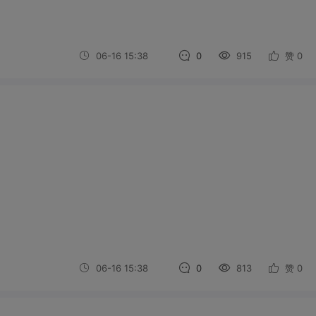
06-16 15:38
0
915
赞
0
06-16 15:38
0
813
赞
0