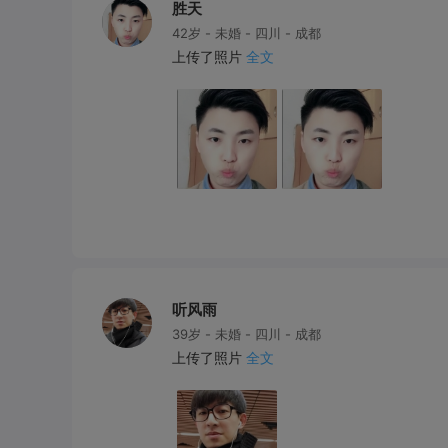
胜天
42岁 - 未婚 - 四川 - 成都
上传了照片
全文
听风雨
39岁 - 未婚 - 四川 - 成都
上传了照片
全文