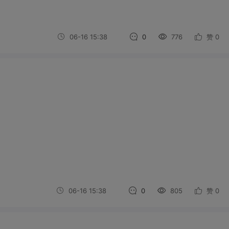
06-16 15:38
0
776
赞
0
06-16 15:38
0
805
赞
0