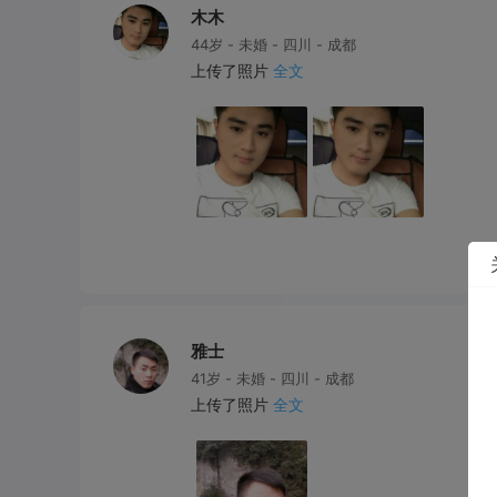
木木
44岁 - 未婚 - 四川 - 成都
上传了照片
全文
雅士
41岁 - 未婚 - 四川 - 成都
上传了照片
全文