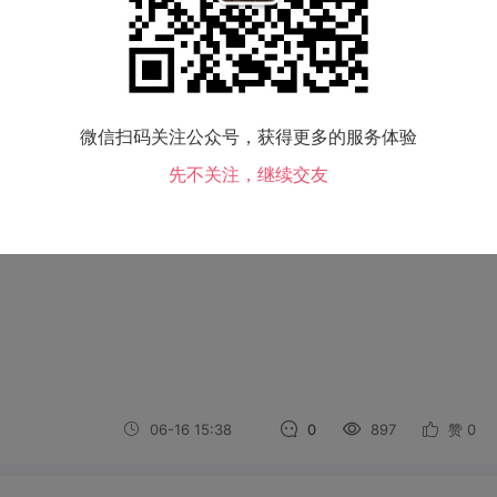
06-16 15:38
0
766
赞
0
微信扫码关注公众号，获得更多的服务体验
先不关注，继续交友
06-16 15:38
0
897
赞
0