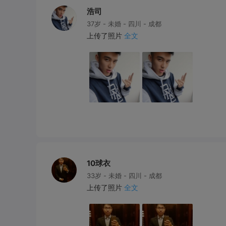
浩司
37岁 - 未婚 - 四川 - 成都
上传了照片
全文
10球衣
33岁 - 未婚 - 四川 - 成都
上传了照片
全文