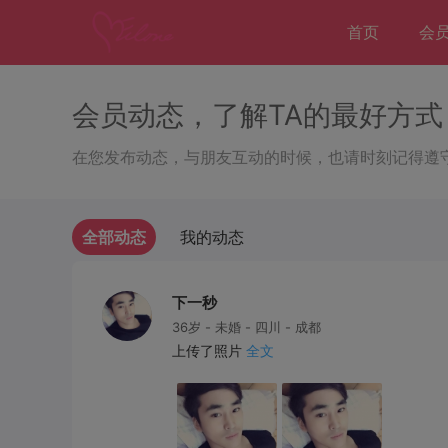
首页
会
会员动态，了解TA的最好方式
在您发布动态，与朋友互动的时候，也请时刻记得遵
全部动态
我的动态
下一秒
36岁 - 未婚 - 四川 - 成都
上传了照片
全文