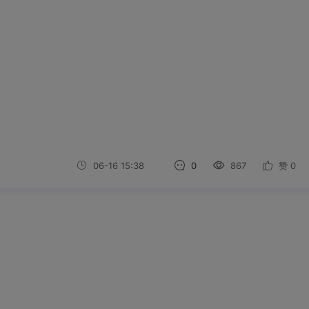
06-16 15:38
0
867
赞
0