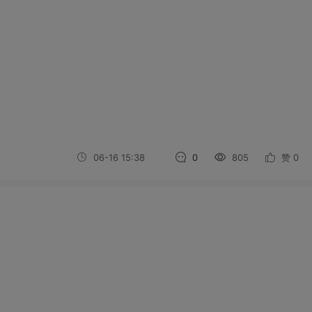
06-16 15:38
0
805
赞
0