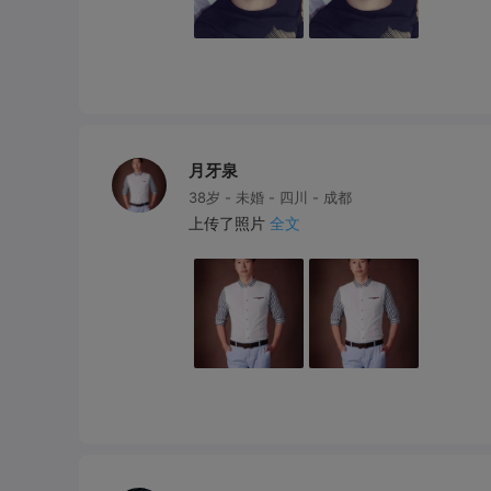
月牙泉
38岁 - 未婚 - 四川 - 成都
上传了照片
全文