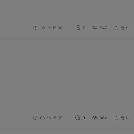
06-16 15:38
0
947
赞
0
06-16 15:38
0
884
赞
0