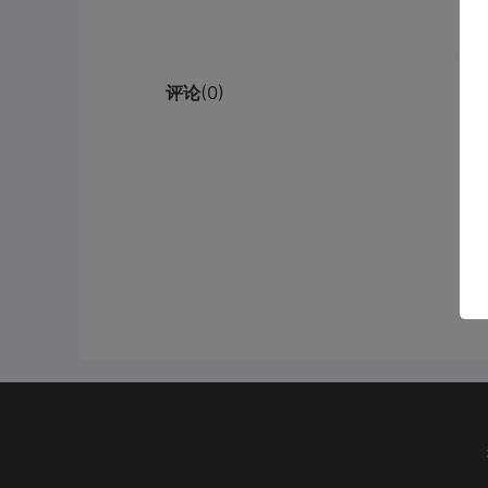
评论
(0)