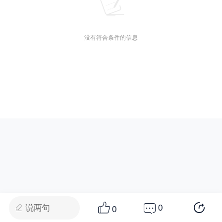
没有符合条件的信息
说两句
0
0