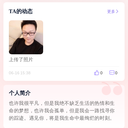
TA的动态
更多
上传了照片
06-16 15:38
0
0
个人简介
也许我很平凡，但是我绝不缺乏生活的热情和生
命的梦想，也许我会孤单，但是我会一路找寻你
的踪迹。遇见你，将是我生命中最绚烂的时刻。