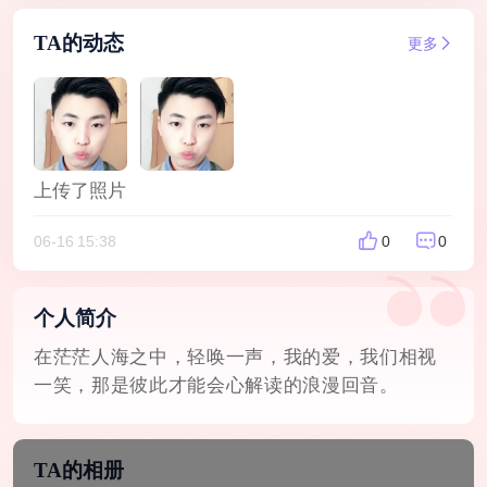
TA的动态
更多
上传了照片
06-16 15:38
0
0
个人简介
在茫茫人海之中，轻唤一声，我的爱，我们相视
一笑，那是彼此才能会心解读的浪漫回音。
TA的相册