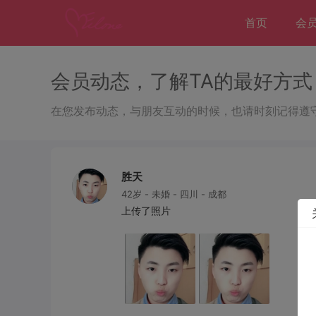
首页
会
会员动态，了解TA的最好方式
在您发布动态，与朋友互动的时候，也请时刻记得遵
胜天
42岁 - 未婚 - 四川 - 成都
上传了照片