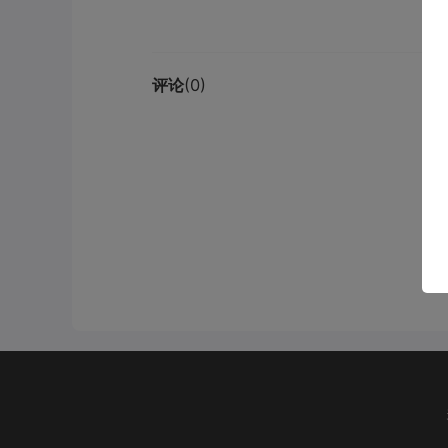
评论
(0)