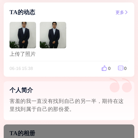
TA的动态
更多
上传了照片
06-16 15:38
0
0
个人简介
害羞的我一直没有找到自己的另一半，期待在这
里找到属于自己的那份爱。
TA的相册