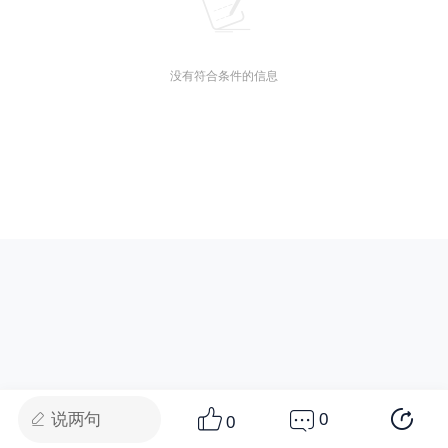
没有符合条件的信息
说两句
0
0