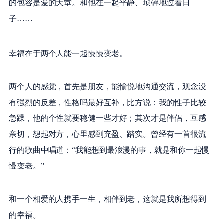
的包容是爱的天堂。和他在一起平静、琐碎地过着日
子……
幸福在于两个人能一起慢慢变老。
两个人的感觉，首先是朋友，能愉悦地沟通交流，观念没
有强烈的反差，性格吗最好互补，比方说：我的性子比较
急躁，他的个性就要稳健一些才好；其次才是伴侣，互感
亲切，想起对方，心里感到充盈、踏实。曾经有一首很流
行的歌曲中唱道：“我能想到最浪漫的事，就是和你一起慢
慢变老。”
和一个相爱的人携手一生，相伴到老，这就是我所想得到
的幸福。