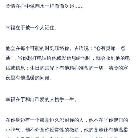
柔情在心中像潮水一样渐渐泛起……
幸福在于被一个人记住。
他会在每个可能的时刻联络你。古语说：“心有灵犀一点
通”，当你想打电话给他或发信息给他时，就会收到他的电
话或信息；生日的烛光下有他精心准备的一切；清冷的寒
夜里有他温暖的问候。
幸福在于和自己爱的人携手一生。
在你身边有一个愿意恒久忍耐你的人，他不在乎你偶尔的
小脾气，他不介意你经常性的撒娇，他的宽容还有他温柔