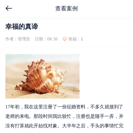
查看案例
幸福的真谛
作者：管理员
日期：06.16
祝福：1
17年初，我在这里注册了一份征婚资料，不多久就接到了
老师的来电。那段时间我比较忙，注册也是随手一弄，并
没有打算就此开始找对象。大半年之后，手头的事情忙完