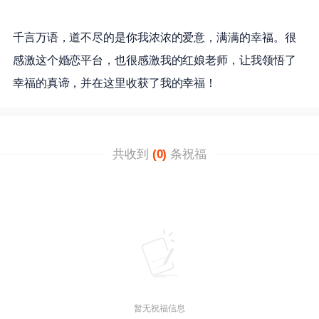
千言万语，道不尽的是你我浓浓的爱意，满满的幸福。很
感激这个婚恋平台，也很感激我的红娘老师，让我领悟了
幸福的真谛，并在这里收获了我的幸福！
共收到
(0)
条祝福
暂无祝福信息