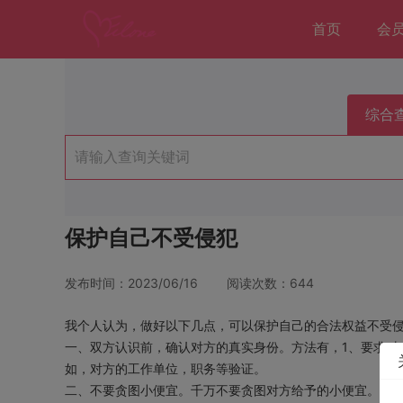
首页
会
综合
保护自己不受侵犯
发布时间：2023/06/16 阅读次数：644
我个人认为，做好以下几点，可以保护自己的合法权益不受
一、双方认识前，确认对方的真实身份。方法有，1、要求对
如，对方的工作单位，职务等验证。
二、不要贪图小便宜。千万不要贪图对方给予的小便宜。天