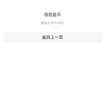
信息提示
模板文件不存在
返回上一页