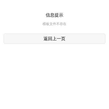
信息提示
模板文件不存在
返回上一页