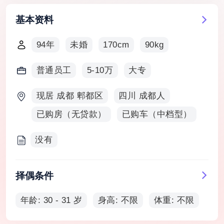
基本资料
94年
未婚
170cm
90kg
普通员工
5-10万
大专
现居 成都 郫都区
四川 成都人
已购房（无贷款）
已购车（中档型）
没有
择偶条件
年龄: 30 - 31 岁
身高: 不限
体重: 不限