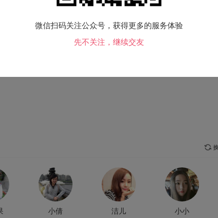
毕业院校：
未填写
微信扫码关注公众号，获得更多的服务体验
兴趣爱好：
未填写
先不关注，继续交友
换
果
小倩
洁儿
小小