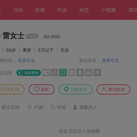
员
活动
征婚
约会
动态
小视频
成
雷女士
(ID:350)
女
|
56岁
|
离异
|
5万以下
|
无业
册时间：
登录可见
最后登录：
登录可见
证信息
发私信
喜欢
交换名片
加为好友
委托牵线
约她
举报
屏蔽此人
该会员还没上传相册