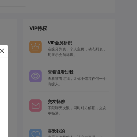
VIP特权
VIP会员标识
在缘分列表，个人主页，动态列表，
均显示会员标识。
查看谁看过我
查看谁看过我，让你不错过任何一个
有缘人。
交友畅聊
不限聊天次数，同时对方解锁，交友
更畅通。
喜欢我的