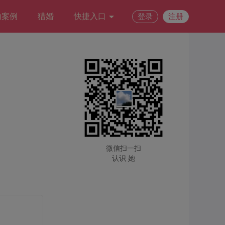
功案例
猎婚
快捷入口
登录
注册
微信扫一扫
认识 她