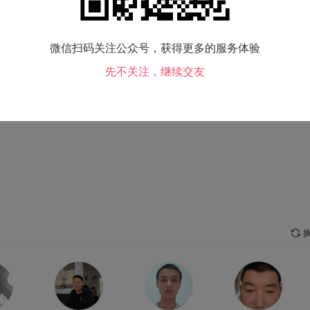
毕业院校：
未填写
微信扫码关注公众号，获得更多的服务体验
兴趣爱好：
未填写
先不关注，继续交友
换