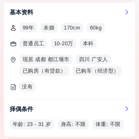
基本资料
99年
未婚
170cm
60kg
普通员工
10-20万
本科
现居 成都 都江堰市
四川 广安人
已购房（有贷款）
已购车（经济型）
没有
择偶条件
年龄: 23 - 31 岁
身高: 不限
体重: 不限