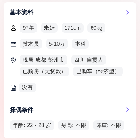
基本资料
97年
未婚
171cm
60kg
技术员
5-10万
本科
现居 成都 彭州市
四川 自贡人
已购房（无贷款）
已购车（经济型）
没有
择偶条件
年龄: 22 - 28 岁
身高: 不限
体重: 不限