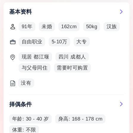
基本资料
91年
未婚
162cm
50kg
汉族
自由职业
5-10万
大专
现居 都江堰
四川 成都人
与父母同住
需要时可购置
没有
择偶条件
年龄: 30 - 40 岁
身高: 168 - 178 cm
体重: 不限