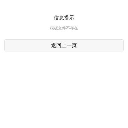
信息提示
模板文件不存在
返回上一页