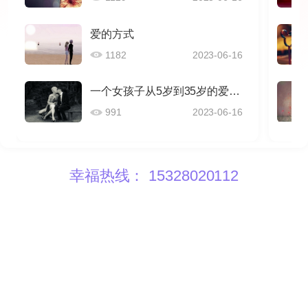
爱的方式
1182
2023-06-16
一个女孩子从5岁到35岁的爱情感悟
991
2023-06-16
幸福热线： 15328020112