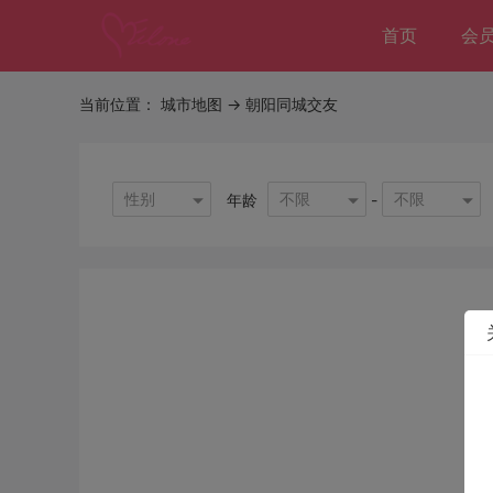
首页
会
当前位置：
城市地图
-> 朝阳同城交友
性别
不限
不限
年龄
-