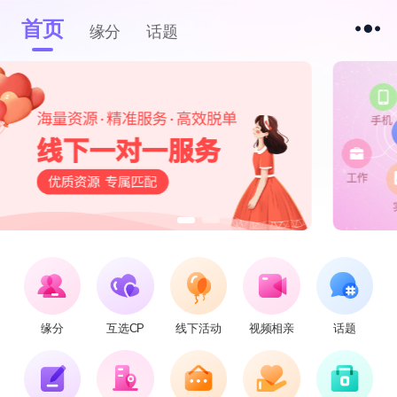
首页
缘分
话题
缘分
互选CP
线下活动
视频相亲
话题