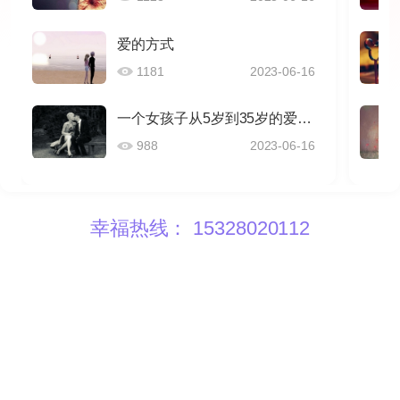
爱的方式
1181
2023-06-16
一个女孩子从5岁到35岁的爱情感悟
988
2023-06-16
幸福热线： 15328020112