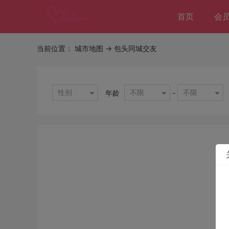
首页
会
当前位置：
城市地图
-> 包头同城交友
性别
不限
不限
年龄
-