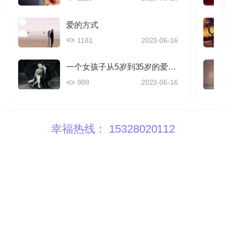
爱的方式
1181
2023-06-16
一个女孩子从5岁到35岁的爱情感悟
988
2023-06-16
幸福热线： 15328020112