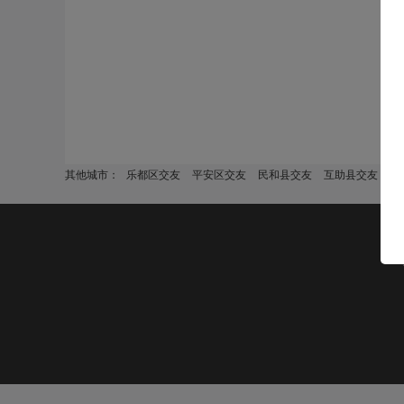
其他城市：
乐都区交友
平安区交友
民和县交友
互助县交友
化