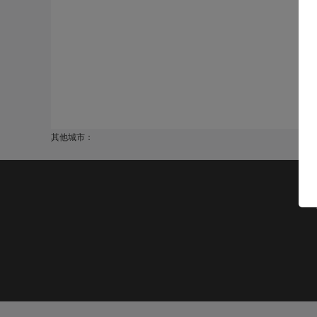
其他城市：