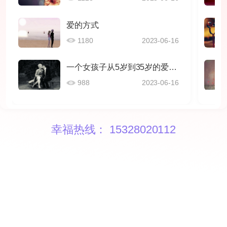
爱的方式
1180
2023-06-16
一个女孩子从5岁到35岁的爱情感悟
988
2023-06-16
幸福热线： 15328020112