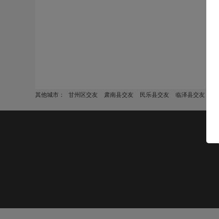
其他城市：
甘州区交友
肃南县交友
民乐县交友
临泽县交友
高