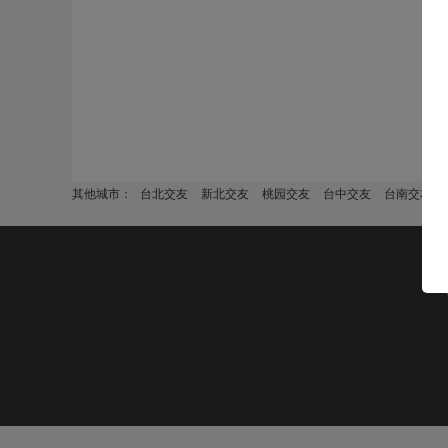
其他城市：
台北交友
新北交友
桃园交友
台中交友
台南交友