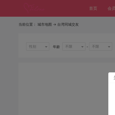
首页
会
当前位置：
城市地图
-> 台湾同城交友
性别
不限
不限
年龄
-