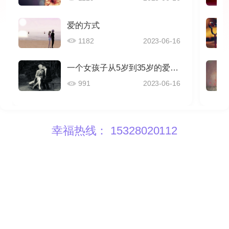
爱的方式
1182
2023-06-16
一个女孩子从5岁到35岁的爱情感悟
991
2023-06-16
幸福热线： 15328020112