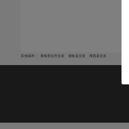
其他城市：
香格里拉市交友
德钦县交友
维西县交友