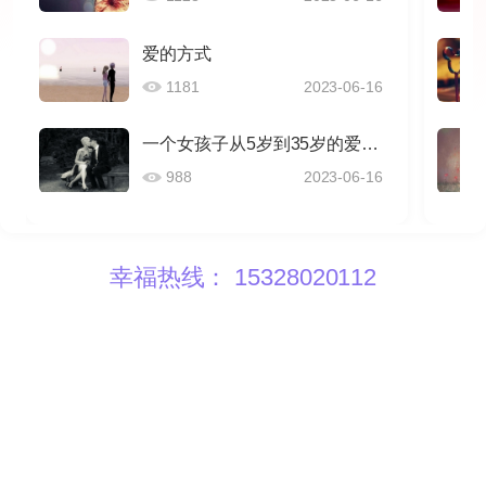
爱的方式
1181
2023-06-16
一个女孩子从5岁到35岁的爱情感悟
988
2023-06-16
幸福热线： 15328020112