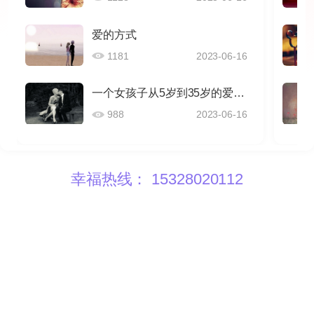
爱的方式
1181
2023-06-16
一个女孩子从5岁到35岁的爱情感悟
988
2023-06-16
幸福热线： 15328020112