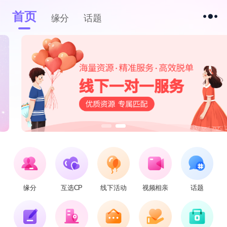
首页
缘分
话题
缘分
互选CP
线下活动
视频相亲
话题