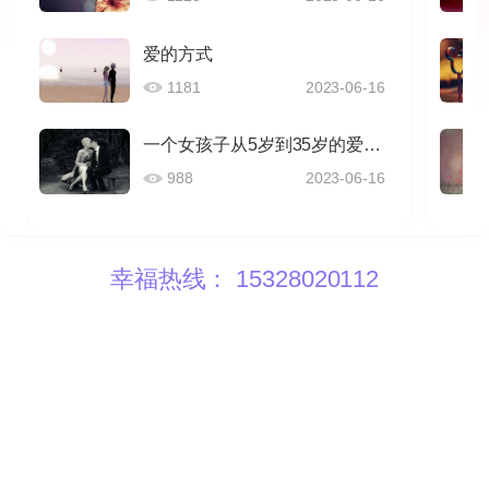
爱的方式
1181
2023-06-16
一个女孩子从5岁到35岁的爱情感悟
988
2023-06-16
幸福热线： 15328020112