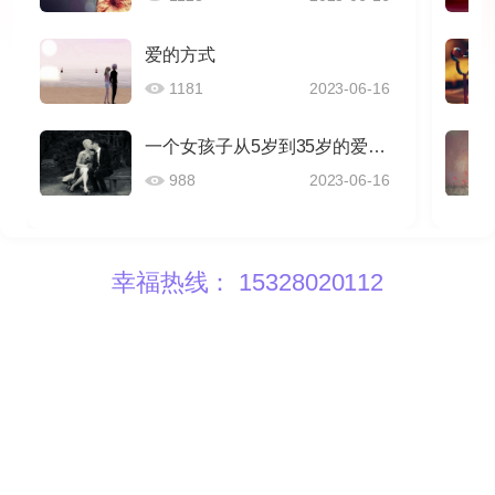
爱的方式
1181
2023-06-16
一个女孩子从5岁到35岁的爱情感悟
988
2023-06-16
幸福热线： 15328020112