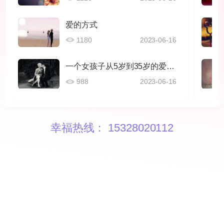
爱的方式
1180
2023-06-16
一个女孩子从5岁到35岁的爱情感悟
988
2023-06-16
幸福热线： 15328020112