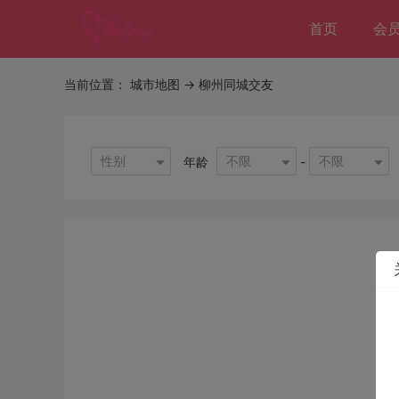
首页
会
当前位置：
城市地图
-> 柳州同城交友
性别
不限
不限
年龄
-