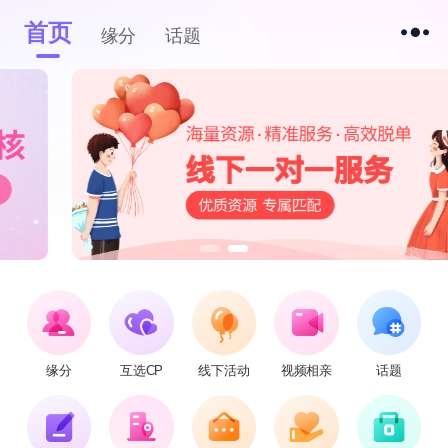
首页
缘分
话题
缘分
互选CP
线下活动
视频相亲
话题