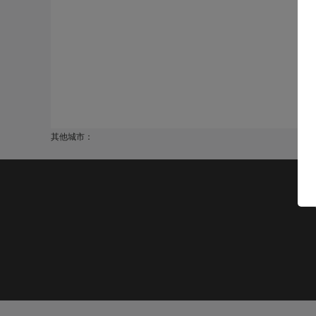
其他城市：