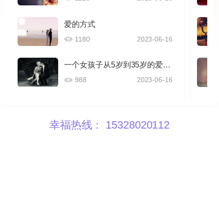
爱的方式
1180
2023-06-16
一个女孩子从5岁到35岁的爱情感悟
988
2023-06-16
幸福热线： 15328020112