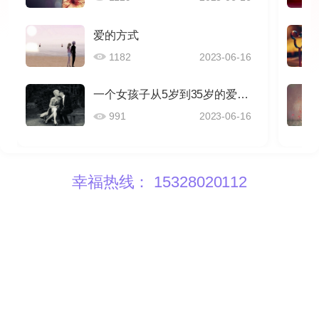
爱的方式
1182
2023-06-16
一个女孩子从5岁到35岁的爱情感悟
991
2023-06-16
幸福热线： 15328020112