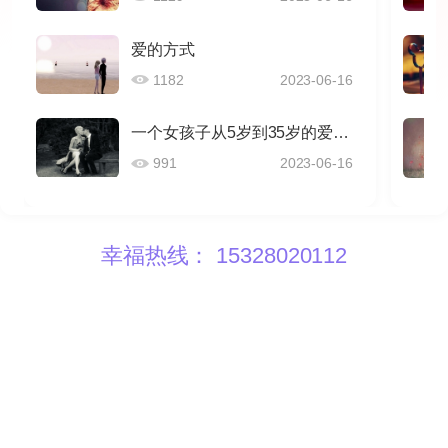
爱的方式
1182
2023-06-16
一个女孩子从5岁到35岁的爱情感悟
991
2023-06-16
幸福热线： 15328020112