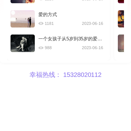
爱的方式
1181
2023-06-16
一个女孩子从5岁到35岁的爱情感悟
988
2023-06-16
幸福热线： 15328020112