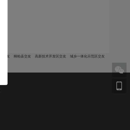
县交友
桐柏县交友
高新技术开发区交友
城乡一体化示范区交友
页