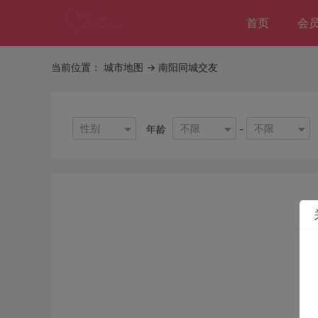
首页
会
当前位置：
城市地图
-> 南阳同城交友
性别
不限
不限
年龄
-