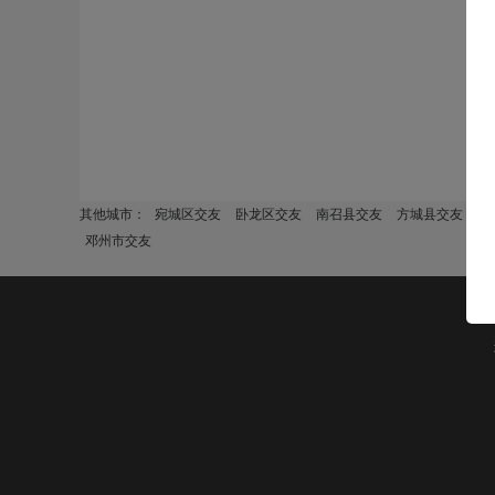
其他城市：
宛城区交友
卧龙区交友
南召县交友
方城县交友
西
邓州市交友