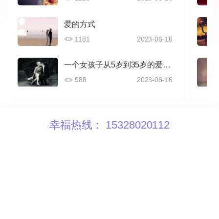
爱的方式
1181
2023-06-16
一个女孩子从5岁到35岁的爱情感悟
988
2023-06-16
幸福热线： 15328020112