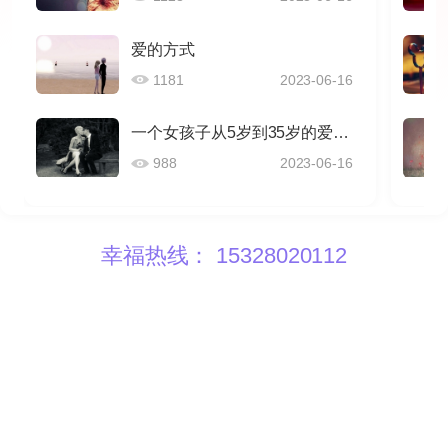
爱的方式
1181
2023-06-16
一个女孩子从5岁到35岁的爱情感悟
988
2023-06-16
幸福热线： 15328020112