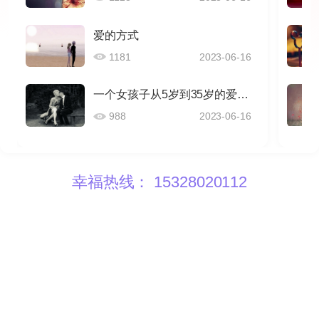
爱的方式
1181
2023-06-16
一个女孩子从5岁到35岁的爱情感悟
988
2023-06-16
幸福热线： 15328020112