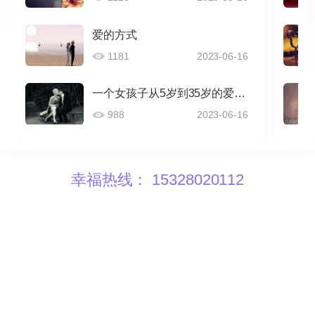
爱的方式
1181
2023-06-16
一个女孩子从5岁到35岁的爱情感悟
988
2023-06-16
幸福热线： 15328020112