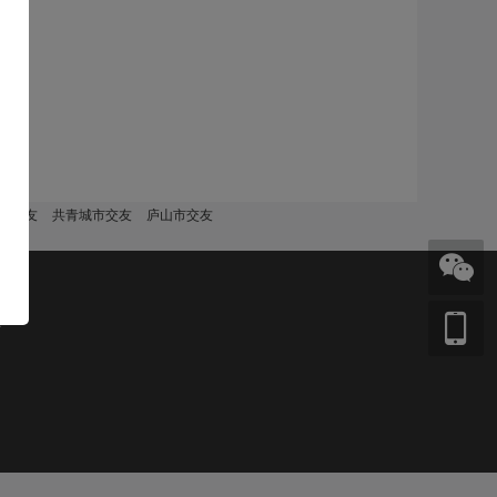
市交友
共青城市交友
庐山市交友
页